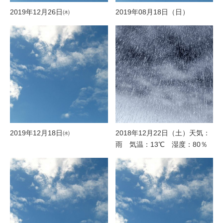
2019年12月26日㈭
2019年08月18日（日）
2019年12月18日㈬
2018年12月22日（土）天気：
雨 気温：13℃ 湿度：80％