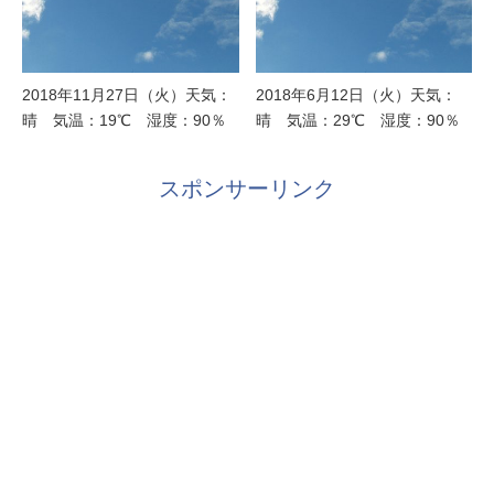
2018年11月27日（火）天気：
2018年6月12日（火）天気：
晴 気温：19℃ 湿度：90％
晴 気温：29℃ 湿度：90％
スポンサーリンク