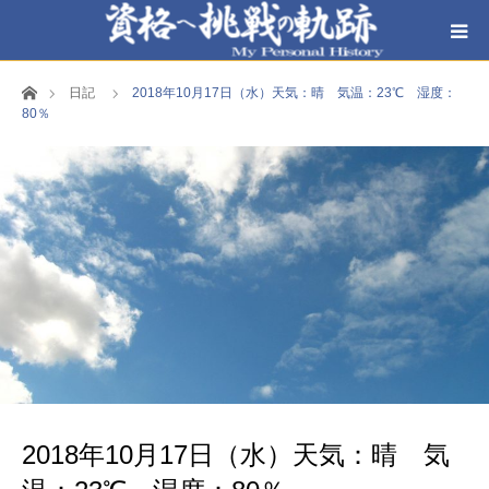
ホーム
日記
2018年10月17日（水）天気：晴 気温：23℃ 湿度：
80％
2018年10月17日（水）天気：晴 気