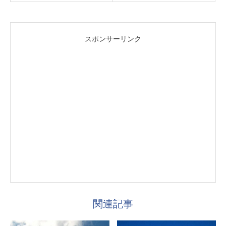
スポンサーリンク
関連記事