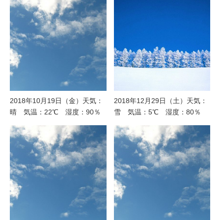
2018年10月19日（金）天気：
2018年12月29日（土）天気：
晴 気温：22℃ 湿度：90％
雪 気温：5℃ 湿度：80％