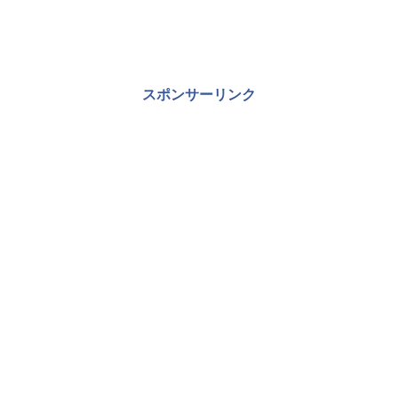
スポンサーリンク