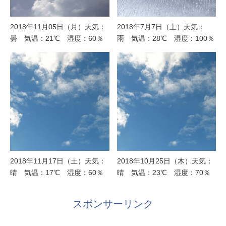
2018年11月05日（月）天気：
2018年7月7日（土）天気：
曇 気温：21℃ 湿度：60％
雨 気温：28℃ 湿度：100％
2018年11月17日（土）天気：
2018年10月25日（木）天気：
晴 気温：17℃ 湿度：60％
晴 気温：23℃ 湿度：70％
スポンサーリンク