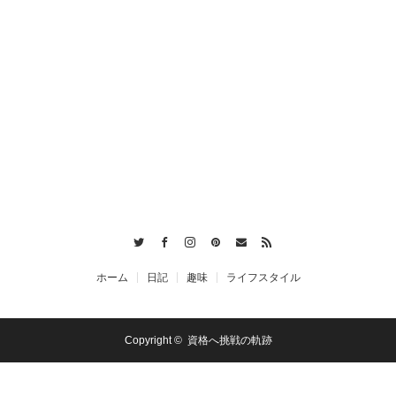
Twitter
Facebook
Instagram
Pinterest
Contact
RSS
ホーム
日記
趣味
ライフスタイル
Copyright ©
資格へ挑戦の軌跡