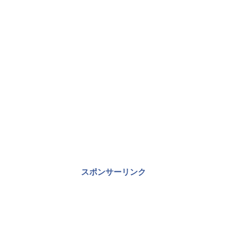
スポンサーリンク