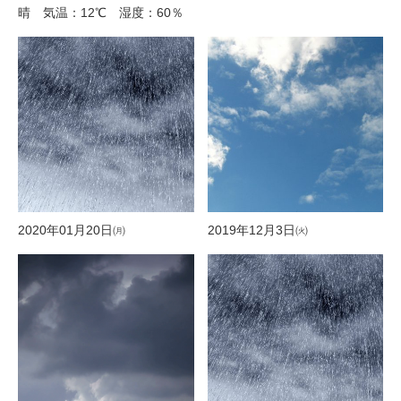
晴 気温：12℃ 湿度：60％
2020年01月20日㈪
2019年12月3日㈫