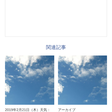
関連記事
2019年2月21日（木）天気：
アーカイブ