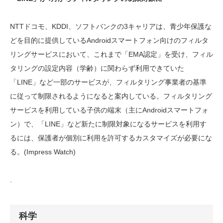
NTTドコモ、KDDI、ソフトバンクの3キャリアは、青少年保護な
どを目的に提供しているAndroidスマートフォン向けのフィルタ
リングサービスにおいて、これまで「EMA認定」を受け、フィル
タリングの設定内容（学齢）に関わらず利用できていた
「LINE」など一部のサービスが、フィルタリング事業者の基準
に従って制限されるようになると案内している。フィルタリング
サービスを利用している子供の端末（主にAndroidスマートフォ
ン）で、「LINE」など新たに制限対象になるサービスを利用す
るには、保護者が個別に利用を許可するカスタマイズが必要にな
る。(Impress Watch)
.
科学