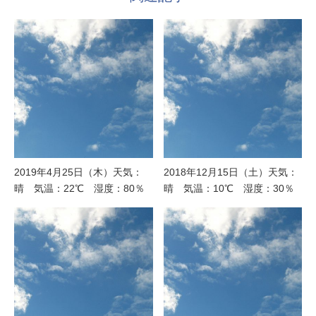
2019年4月25日（木）天気：
2018年12月15日（土）天気：
晴 気温：22℃ 湿度：80％
晴 気温：10℃ 湿度：30％