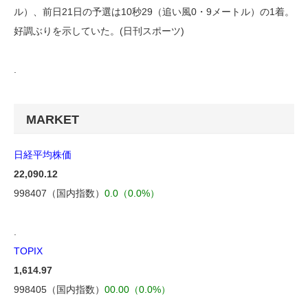
ル）、前日21日の予選は10秒29（追い風0・9メートル）の1着。
好調ぶりを示していた。(日刊スポーツ)
.
MARKET
日経平均株価
22,090.12
998407（国内指数）
0.0（0.0%）
.
TOPIX
1,614.97
998405（国内指数）
00.00（0.0%）