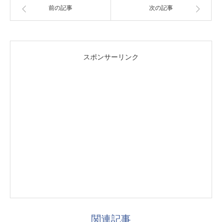
前の記事
次の記事
スポンサーリンク
関連記事