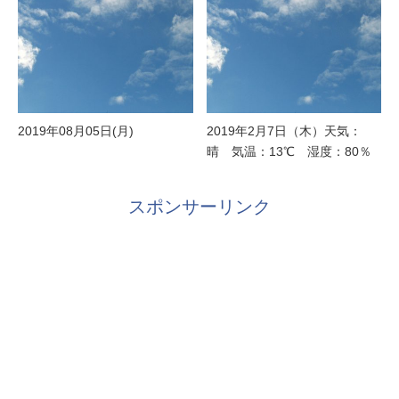
2019年08月05日(月)
2019年2月7日（木）天気：
晴 気温：13℃ 湿度：80％
スポンサーリンク