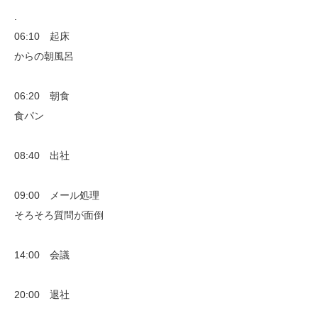
.
06:10 起床
からの朝風呂
06:20 朝食
食パン
08:40 出社
09:00 メール処理
そろそろ質問が面倒
14:00 会議
20:00 退社