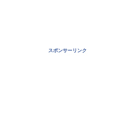
スポンサーリンク