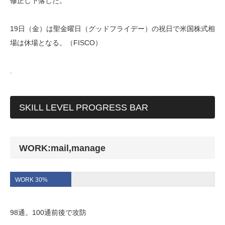
修正し下落した。
19日（金）は聖金曜日（グッドフライデー）の祝日で米国株式相
場は休場となる。（FISCO）
.
SKILL LEVEL PROGRESS BAR
WORK:mail,manage
WORK 30%
98通。100通前後で攻防