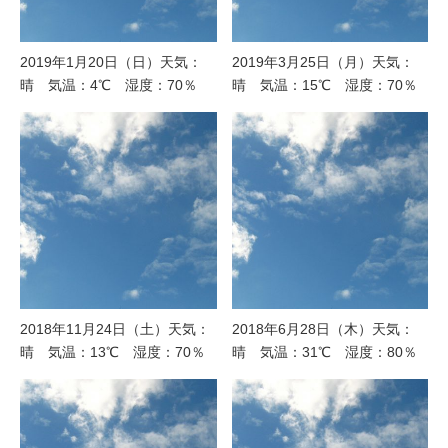
2019年1月20日（日）天気：
2019年3月25日（月）天気：
晴 気温：4℃ 湿度：70％
晴 気温：15℃ 湿度：70％
2018年11月24日（土）天気：
2018年6月28日（木）天気：
晴 気温：13℃ 湿度：70％
晴 気温：31℃ 湿度：80％