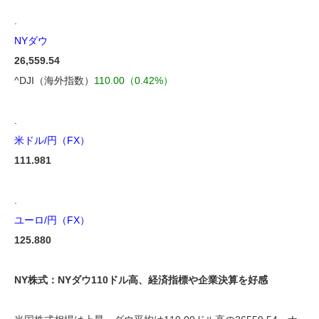
.
NYダウ
26,559.54
^DJI（海外指数）
110.00（0.42%）
.
米ドル/円（FX）
111.981
.
ユーロ/円（FX）
125.880
NY株式：NYダウ110ドル高、経済指標や企業決算を好感