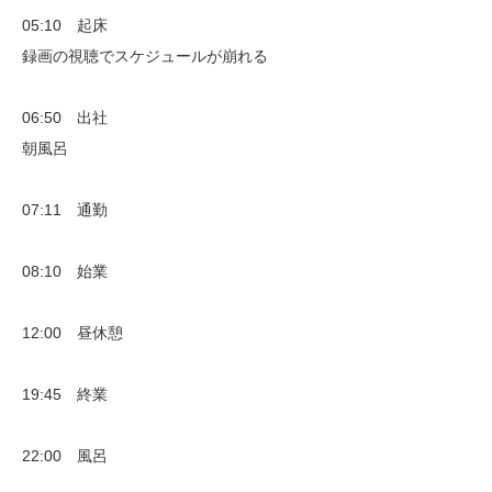
05:10 起床
録画の視聴でスケジュールが崩れる
06:50 出社
朝風呂
07:11 通勤
08:10 始業
12:00 昼休憩
19:45 終業
22:00 風呂