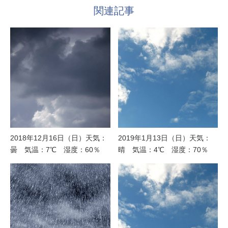
関連記事
2018年12月16日（日）天気：
2019年1月13日（日）天気：
曇 気温：7℃ 湿度：60％
晴 気温：4℃ 湿度：70％