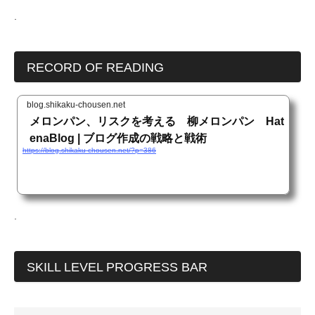
.
RECORD OF READING
blog.shikaku-chousen.net
メロンパン、リスクを考える 柳メロンパン Hat
enaBlog | ブログ作成の戦略と戦術
https://blog.shikaku-chousen.net/?p=386
.
SKILL LEVEL PROGRESS BAR