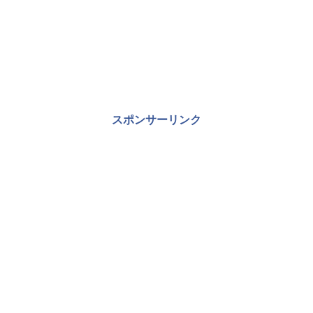
スポンサーリンク