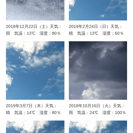
2018年12月22日（土）天気：
2019年2月24日（日）天気：
雨 気温：13℃ 湿度：80％
晴 気温：13℃ 湿度：60％
2019年3月7日（木）天気：
2018年10月16日（火）天気：
晴 気温：14℃ 湿度：80％
雨 気温：24℃ 湿度：100％