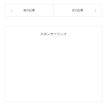
前の記事
次の記事
スポンサーリンク