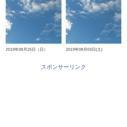
2019年08月25日（日）
2019年08月03日(土)
スポンサーリンク