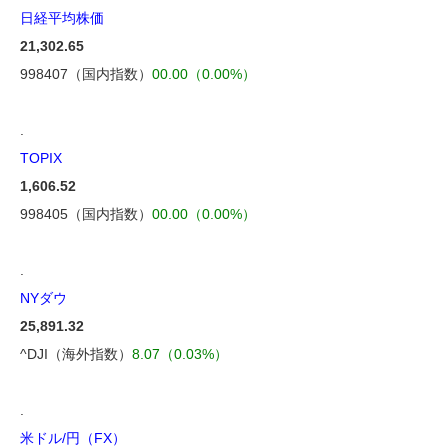
日経平均株価
21,302.65
998407（国内指数）
00.00（0.00%）
.
TOPIX
1,606.52
998405（国内指数）
00.00（0.00%）
.
NYダウ
25,891.32
^DJI（海外指数）
8.07（0.03%）
.
米ドル/円（FX）